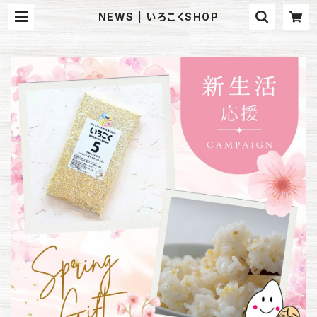
NEWS | いろこくSHOP